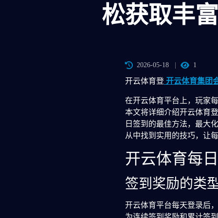
松获取丰
2026-05-18
1
开云体育登
开云体育集团
在开云体育平台上，玩家
本文将详细介绍开云体育
日签到的最佳方法，最大
从中找到实用的技巧，让
开云体育每
签到奖励的类
开云体育平台每天登录后
为连续签到奖励和累计签