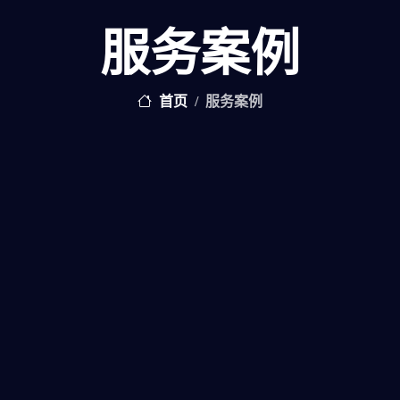
服务案例
首页
服务案例