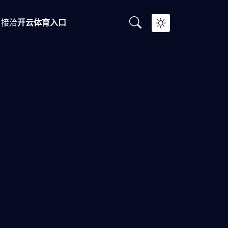
接洽
开云体育入口