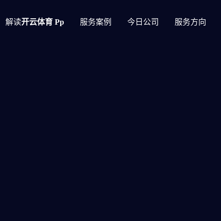
解读
开云体育 Pp
服务案例
今日公司
服务方向