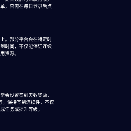
简单，只需在每日登录后点
晚上。部分平台会在特定时
签到时间，不仅能保证连续
实用资源。
通常会设置签到天数奖励，
等。保持签到连续性，不仅
完成任务或提升等级。