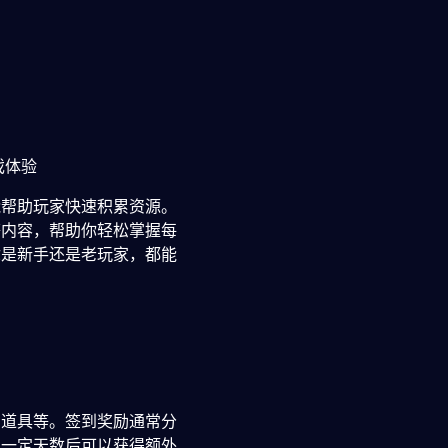
戏体验
能帮助玩家快速积累资源。
等内容，帮助你轻松掌握每
你是新手还是老玩家，都能
、道具等。签到奖励通常分
到一定天数后可以获得额外